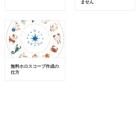
ません
無料ホロスコープ作成の
仕方