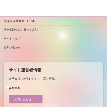
星読み 深井香織 HOME
特定商取引法に基づく表記
サイトマップ
お問い合わせ
サイト運営者情報
合同会社ステラレクシオ 深井香織
会社概要
お問い合わせ