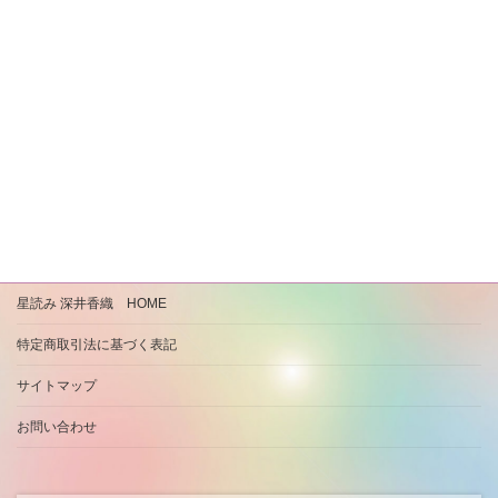
星読み 深井香織 HOME
特定商取引法に基づく表記
サイトマップ
お問い合わせ