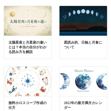
太陽星座と月星座の違い
星読み的、日蝕と月食に
とは？本当の自分がわか
ついて
る読み方を解説
無料ホロスコープ作成の
2022年の新月満月カレン
仕方
ダー