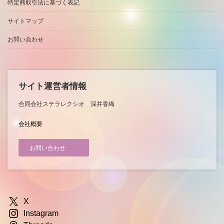
特定商取引法に基づく表記
サイトマップ
お問い合わせ
サイト運営者情報
合同会社ステラレクシオ 深井香織
会社概要
お問い合わせ
X
Instagram